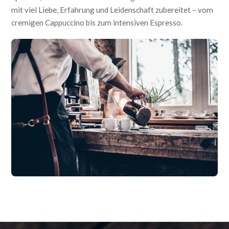
mit viel Liebe, Erfahrung und Leidenschaft zubereitet – vom
cremigen Cappuccino bis zum intensiven Espresso.