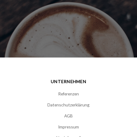
UNTERNEHMEN
Referenzen
Datenschutzerklärung
AGB
Impressum