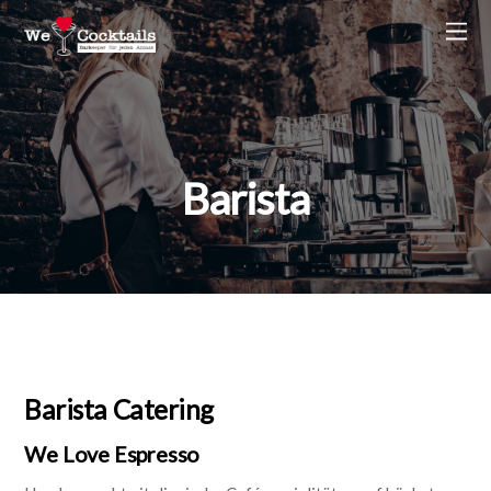
Barista
Barista Catering
We Love Espresso