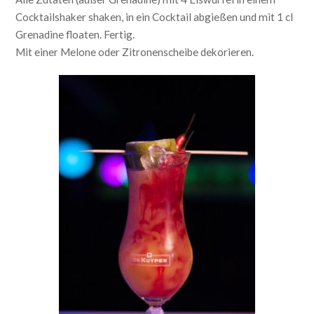
Cocktailshaker shaken, in ein Cocktail abgießen und mit 1 cl
Grenadine floaten. Fertig.
Mit einer Melone oder Zitronenscheibe dekorieren.