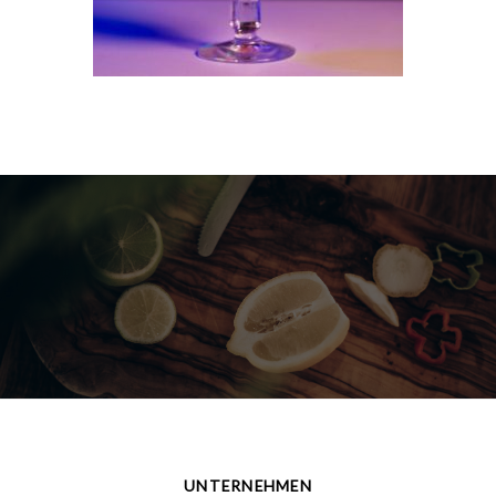
UNTERNEHMEN