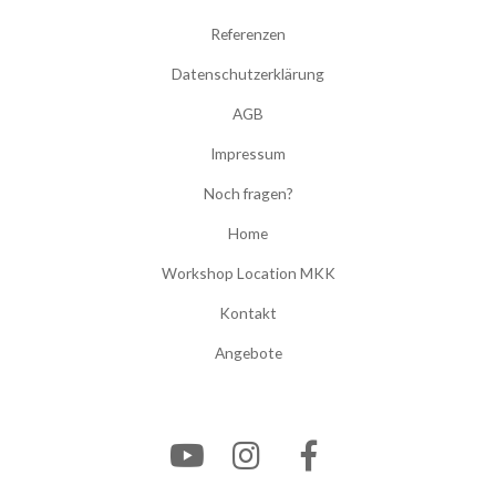
Referenzen
Datenschutzerklärung
AGB
Impressum
Noch fragen?
Home
Workshop Location MKK
Kontakt
Angebote